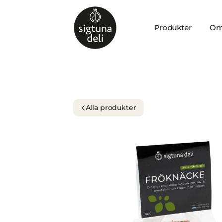
Produkter
Om
Alla produkter