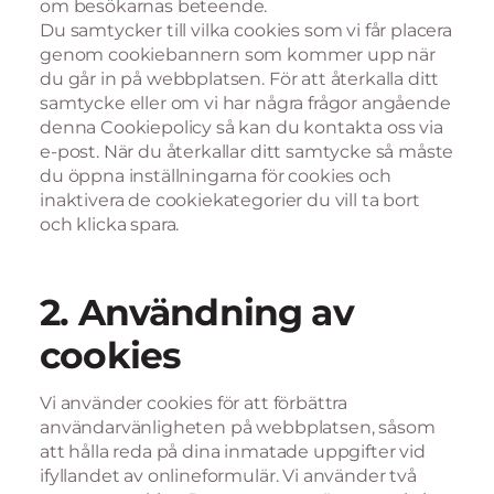
om besökarnas beteende.
Du samtycker till vilka cookies som vi får placera
genom cookiebannern som kommer upp när
du går in på webbplatsen. För att återkalla ditt
samtycke eller om vi har några frågor angående
denna Cookiepolicy så kan du kontakta oss via
e-post. När du återkallar ditt samtycke så måste
du öppna inställningarna för cookies och
inaktivera de cookiekategorier du vill ta bort
och klicka spara.
2. Användning av
cookies
Vi använder cookies för att förbättra
användarvänligheten på webbplatsen, såsom
att hålla reda på dina inmatade uppgifter vid
ifyllandet av onlineformulär. Vi använder två