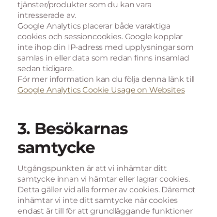
tjänster/produkter som du kan vara
intresserade av.
Google Analytics placerar både varaktiga
cookies och sessioncookies. Google kopplar
inte ihop din IP-adress med upplysningar som
samlas in eller data som redan finns insamlad
sedan tidigare.
För mer information kan du följa denna länk till
Google Analytics Cookie Usage on Websites
3. Besökarnas
samtycke
Utgångspunkten är att vi inhämtar ditt
samtycke innan vi hämtar eller lagrar cookies.
Detta gäller vid alla former av cookies. Däremot
inhämtar vi inte ditt samtycke när cookies
endast är till för att grundläggande funktioner