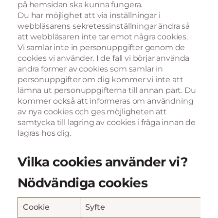
på hemsidan ska kunna fungera.
Du har möjlighet att via inställningar i
webbläsarens sekretessinställningar ändra så
att webbläsaren inte tar emot några cookies.
Vi samlar inte in personuppgifter genom de
cookies vi använder. I de fall vi börjar använda
andra former av cookies som samlar in
personuppgifter om dig kommer vi inte att
lämna ut personuppgifterna till annan part. Du
kommer också att informeras om användning
av nya cookies och ges möjligheten att
samtycka till lagring av cookies i fråga innan de
lagras hos dig.
Vilka cookies använder vi?
Nödvändiga cookies
Cookie
Syfte