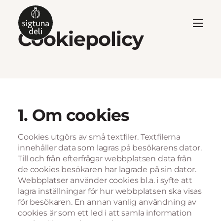
Cookiepolicy
1. Om cookies
Cookies utgörs av små textfiler. Textfilerna
innehåller data som lagras på besökarens dator.
Till och från efterfrågar webbplatsen data från
de cookies besökaren har lagrade på sin dator.
Webbplatser använder cookies bl.a. i syfte att
lagra inställningar för hur webbplatsen ska visas
för besökaren. En annan vanlig användning av
cookies är som ett led i att samla information